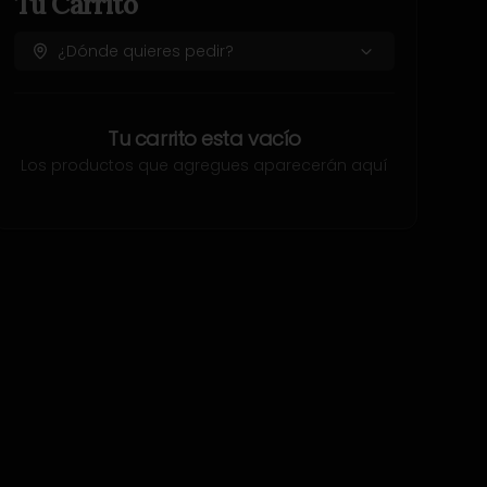
Tu Carrito
¿Dónde quieres pedir?
Tu carrito esta vacío
Los productos que agregues aparecerán aquí