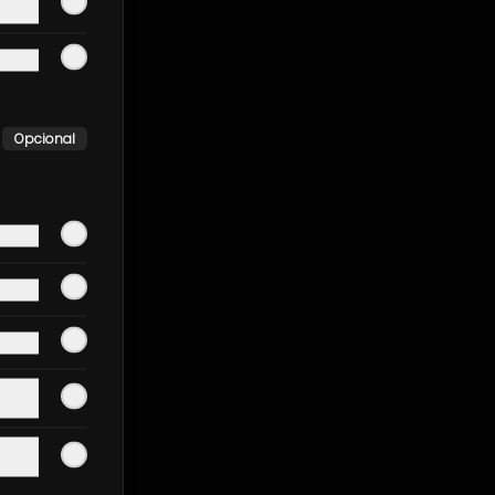
Opcional