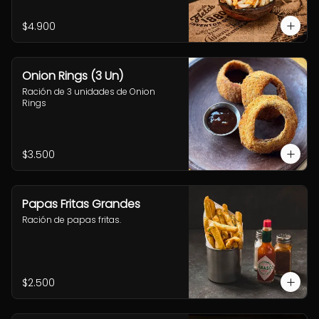
$4.900
Onion Rings (3 Un)
Ración de 3 unidades de Onion 
Rings
$3.500
Papas Fritas Grandes
Ración de papas fritas.
$2.500