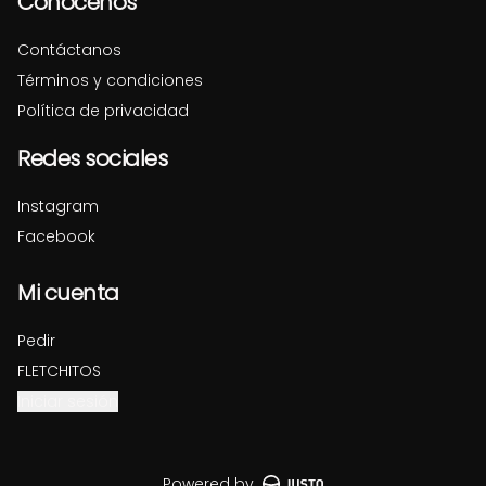
Conócenos
Contáctanos
Términos y condiciones
Política de privacidad
Redes sociales
Instagram
Facebook
Mi cuenta
Pedir
FLETCHITOS
Iniciar sesión
Powered by