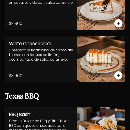
en casa, servido con salsa caramelo.
$3.900
White Cheesecake
Cheesecake tradicional de chocolate 
blanco con toques de limón, 
acompañado de salsa caramelo.
$3.900
Texas BBQ
BBQ Bash
Smash Burger de 80g y Ribs Texas 
BBQ con queso cheddar, cebolla 