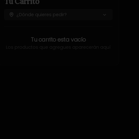
Tu Carrito
¿Dónde quieres pedir?
Tu carrito esta vacío
Los productos que agregues aparecerán aquí