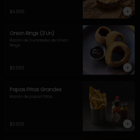
$4.900
Onion Rings (3 Un)
Ración de 3 unidades de Onion 
Rings
$3.500
Papas Fritas Grandes
Ración de papas fritas.
$2.500