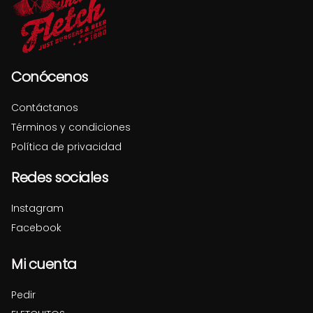
Conócenos
Contáctanos
Términos y condiciones
Política de privacidad
Redes sociales
Instagram
Facebook
Mi cuenta
Pedir