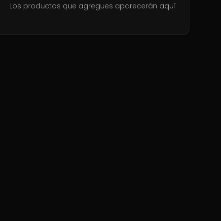
Los productos que agregues aparecerán aquí