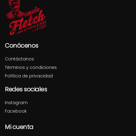
Conócenos
Contáctanos
Términos y condiciones
Política de privacidad
Redes sociales
Instagram
Facebook
Mi cuenta