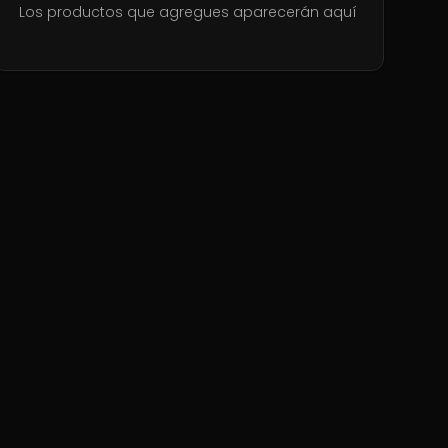
Los productos que agregues aparecerán aquí