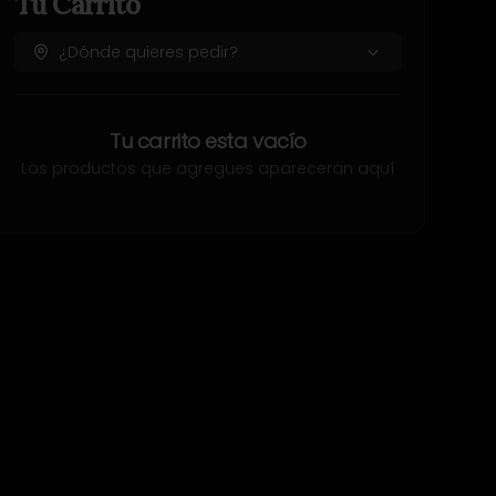
Tu Carrito
¿Dónde quieres pedir?
Tu carrito esta vacío
Los productos que agregues aparecerán aquí